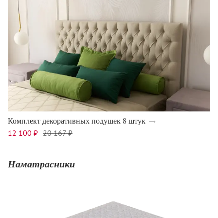
Комплект декоративных подушек 8 штук
12 100 ₽
20 167 ₽
Наматрасники