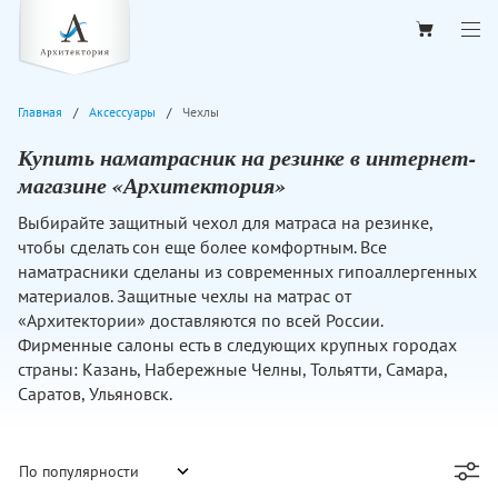
Главная
Аксессуары
Чехлы
Купить наматрасник на резинке в интернет-
магазине «Архитектория»
Выбирайте защитный чехол для матраса на резинке,
чтобы сделать сон еще более комфортным. Все
наматрасники сделаны из современных гипоаллергенных
материалов. Защитные чехлы на матрас от
«Архитектории» доставляются по всей России.
Фирменные салоны есть в следующих крупных городах
страны: Казань, Набережные Челны, Тольятти, Самара,
Саратов, Ульяновск.