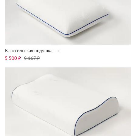
Классическая подушка
5 500 ₽
9 167 ₽