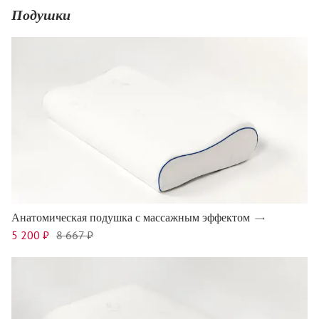
Подушки
Анатомическая подушка с массажным эффектом
5 200 ₽
8 667 ₽