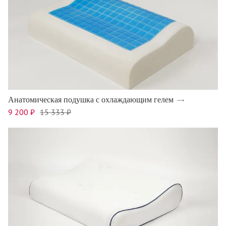
Анатомическая подушка с охлаждающим гелем
9 200 ₽
15 333 ₽