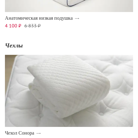
Анатомическая низкая подушка
4 100 ₽
6 833 ₽
Чехлы
Чехол Сонора