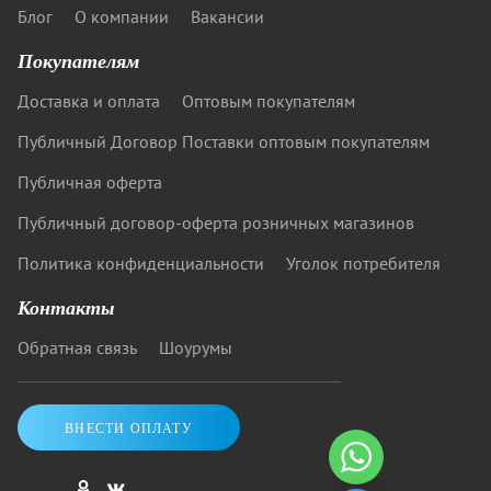
Блог
О компании
Вакансии
Покупателям
Доставка и оплата
Оптовым покупателям
Публичный Договор Поставки оптовым покупателям
Публичная оферта
Публичный договор-оферта розничных магазинов
Политика конфиденциальности
Уголок потребителя
Контакты
Обратная связь
Шоурумы
ВНЕСТИ ОПЛАТУ