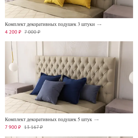
Комплект декоративных подушек 3 штуки
4 200 ₽
7 000 ₽
Комплект декоративных подушек 5 штук
7 900 ₽
13 167 ₽