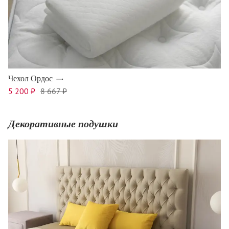
Чехол Ордос
5 200 ₽
8 667 ₽
Декоративные подушки