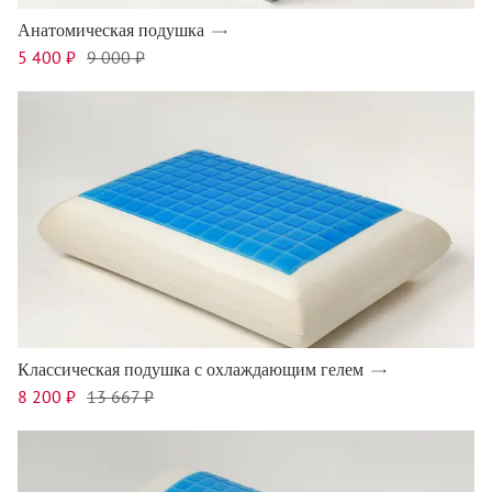
Анатомическая подушка
5 400 ₽
9 000 ₽
Классическая подушка с охлаждающим гелем
8 200 ₽
13 667 ₽